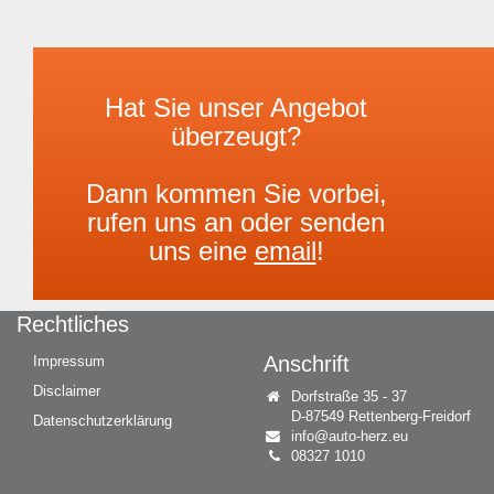
Hat Sie unser Angebot
überzeugt?
Dann kommen Sie vorbei,
rufen uns an oder senden
uns eine
email
!
Rechtliches
Anschrift
Impressum
Disclaimer
Dorfstraße 35 - 37
D-87549 Rettenberg-Freidorf
Datenschutzerklärung
info@auto-herz.eu
08327 1010