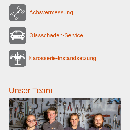
Achsvermessung
Glasschaden-Service
Karosserie-Instandsetzung
Unser Team