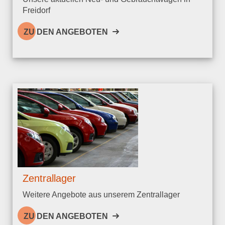
Freidorf
ZU DEN ANGEBOTEN
Zentrallager
Weitere Angebote aus unserem Zentrallager
ZU DEN ANGEBOTEN