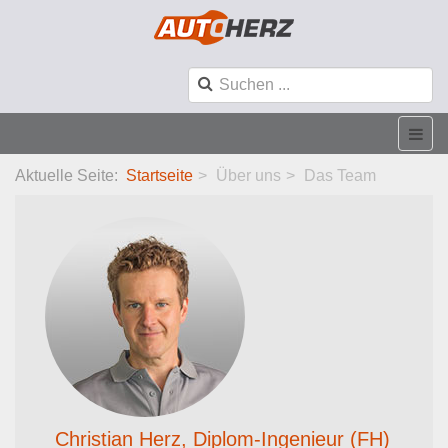
Aktuelle Seite:
Startseite
Über uns
Das Team
Christian Herz, Diplom-Ingenieur (FH)