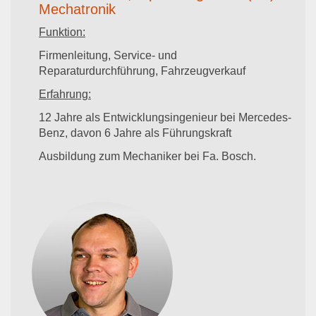
Mechatronik
Funktion:
Firmenleitung, Service- und
Reparaturdurchführung, Fahrzeugverkauf
Erfahrung:
12 Jahre als Entwicklungsingenieur bei Mercedes-
Benz, davon 6 Jahre als Führungskraft
Ausbildung zum Mechaniker bei Fa. Bosch.