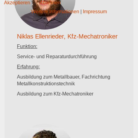
Akzeptieren
Ablehnen
Weitere Informationen
|
Impressum
Niklas Ellenrieder, Kfz-Mechatroniker
Funktion:
Service- und Reparaturdurchführung
Erfahrung:
Ausbildung zum Metallbauer, Fachrichtung
Metallkonstruktionstechnik
Ausbildung zum Kfz-Mechatroniker